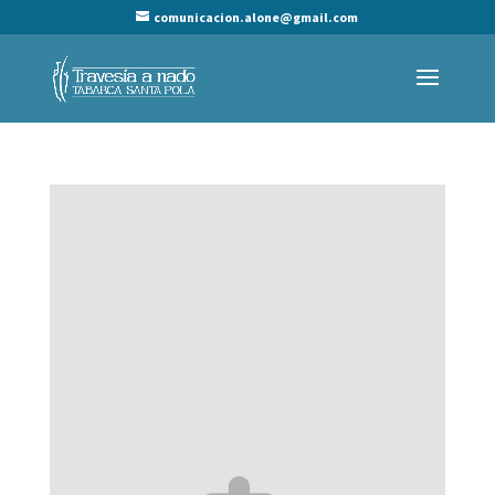
comunicacion.alone@gmail.com