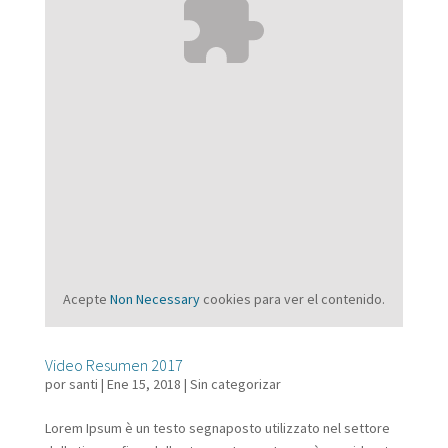
Acepte
Non Necessary
cookies para ver el contenido.
Video Resumen 2017
por
santi
|
Ene 15, 2018
|
Sin categorizar
Lorem Ipsum è un testo segnaposto utilizzato nel settore