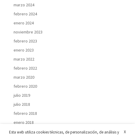
marzo 2024
febrero 2024
enero 2024
noviembre 2023
febrero 2023
enero 2023
marzo 2022
febrero 2022
marzo 2020
febrero 2020
julio 2019
julio 2018
febrero 2018
enero 2018
X
Esta web utiliza cookies técnicas, de personalización, de análisis y