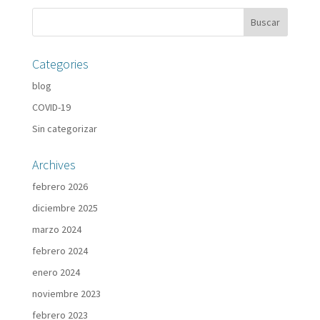
Categories
blog
COVID-19
Sin categorizar
Archives
febrero 2026
diciembre 2025
marzo 2024
febrero 2024
enero 2024
noviembre 2023
febrero 2023