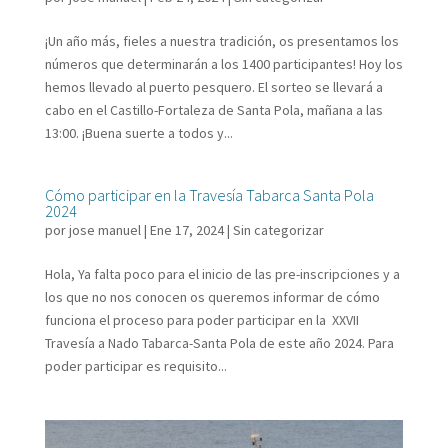
¡Un año más, fieles a nuestra tradición, os presentamos los
números que determinarán a los 1400 participantes! Hoy los
hemos llevado al puerto pesquero. El sorteo se llevará a
cabo en el Castillo-Fortaleza de Santa Pola, mañana a las
13:00. ¡Buena suerte a todos y...
Cómo participar en la Travesía Tabarca Santa Pola
2024
por
jose manuel
|
Ene 17, 2024
|
Sin categorizar
Hola, Ya falta poco para el inicio de las pre-inscripciones y a
los que no nos conocen os queremos informar de cómo
funciona el proceso para poder participar en la XXVII
Travesía a Nado Tabarca-Santa Pola de este año 2024. Para
poder participar es requisito...