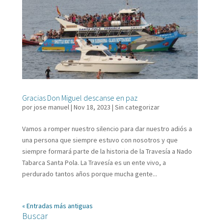
Gracias Don Miguel descanse en paz
por
jose manuel
|
Nov 18, 2023
|
Sin categorizar
Vamos a romper nuestro silencio para dar nuestro adiós a
una persona que siempre estuvo con nosotros y que
siempre formará parte de la historia de la Travesía a Nado
Tabarca Santa Pola. La Travesía es un ente vivo, a
perdurado tantos años porque mucha gente...
« Entradas más antiguas
Buscar