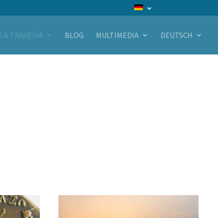
LA TRAVESÍA
BLOG
MULTIMEDIA
DEUTSCH