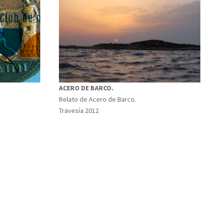
ACERO DE BARCO.
Relato de Acero de Barco.
Travesía 2012