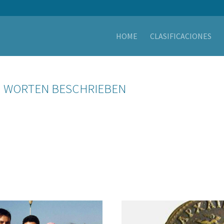
HOME
CLASIFICACIONES
N WORTEN BESCHRIEBEN
N